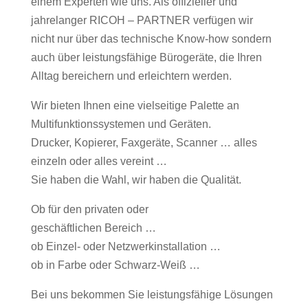
einem Experten wie uns. Als offizieller und
jahrelanger RICOH – PARTNER verfügen wir
nicht nur über das technische Know-how sondern
auch über leistungsfähige Bürogeräte, die Ihren
Alltag bereichern und erleichtern werden.
Wir bieten Ihnen eine vielseitige Palette an
Multifunktionssystemen und Geräten.
Drucker, Kopierer, Faxgeräte, Scanner … alles
einzeln oder alles vereint …
Sie haben die Wahl, wir haben die Qualität.
Ob für den privaten oder
geschäftlichen Bereich …
ob Einzel- oder Netzwerkinstallation …
ob in Farbe oder Schwarz-Weiß …
Bei uns bekommen Sie leistungsfähige Lösungen