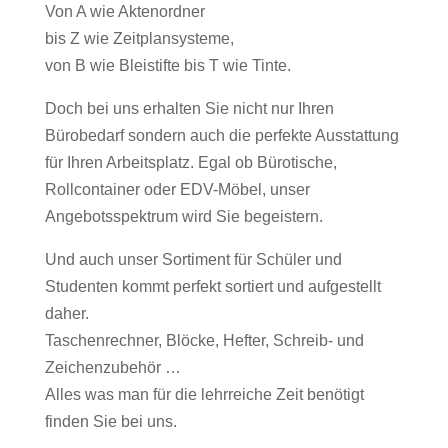
Von A wie Aktenordner
bis Z wie Zeitplansysteme,
von B wie Bleistifte bis T wie Tinte.
Doch bei uns erhalten Sie nicht nur Ihren
Bürobedarf sondern auch die perfekte Ausstattung
für Ihren Arbeitsplatz. Egal ob Bürotische,
Rollcontainer oder EDV-Möbel, unser
Angebotsspektrum wird Sie begeistern.
Und auch unser Sortiment für Schüler und
Studenten kommt perfekt sortiert und aufgestellt
daher.
Taschenrechner, Blöcke, Hefter, Schreib- und
Zeichenzubehör …
Alles was man für die lehrreiche Zeit benötigt
finden Sie bei uns.