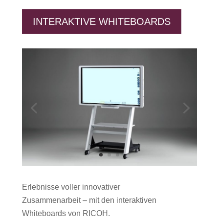
INTERAKTIVE WHITEBOARDS
Erlebnisse voller innovativer
Zusammenarbeit – mit den interaktiven
Whiteboards von RICOH.