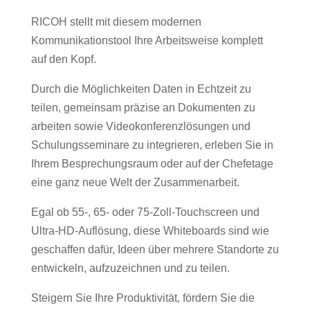
RICOH stellt mit diesem modernen
Kommunikationstool Ihre Arbeitsweise komplett
auf den Kopf.
Durch die Möglichkeiten Daten in Echtzeit zu
teilen, gemeinsam präzise an Dokumenten zu
arbeiten sowie Videokonferenzlösungen und
Schulungsseminare zu integrieren, erleben Sie in
Ihrem Besprechungsraum oder auf der Chefetage
eine ganz neue Welt der Zusammenarbeit.
Egal ob 55-, 65- oder 75-Zoll-Touchscreen und
Ultra-HD-Auflösung, diese Whiteboards sind wie
geschaffen dafür, Ideen über mehrere Standorte zu
entwickeln, aufzuzeichnen und zu teilen.
Steigern Sie Ihre Produktivität, fördern Sie die