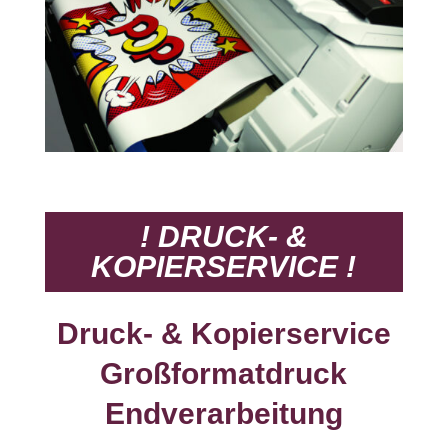
! DRUCK- &
KOPIERSERVICE !
Druck- & Kopierservice
Großformatdruck
Endverarbeitung