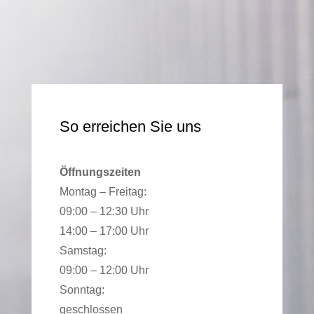
So erreichen Sie uns
Öffnungszeiten
Montag – Freitag:
09:00 – 12:30 Uhr
14:00 – 17:00 Uhr
Samstag:
09:00 – 12:00 Uhr
Sonntag:
geschlossen