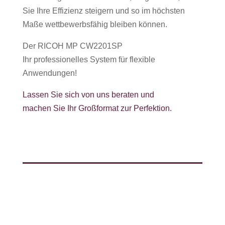
Sie Ihre Effizienz steigern und so im höchsten
Maße wettbewerbsfähig bleiben können.
Der RICOH MP CW2201SP
Ihr professionelles System für flexible
Anwendungen!
Lassen Sie sich von uns beraten und
machen Sie Ihr Großformat zur Perfektion.