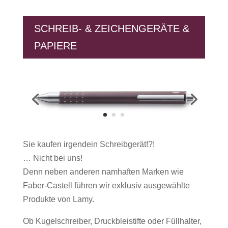
SCHREIB- & ZEICHENGERÄTE &
PAPIERE
Sie kaufen irgendein Schreibgerät!?!
… Nicht bei uns!
Denn neben anderen namhaften Marken wie
Faber-Castell führen wir exklusiv ausgewählte
Produkte von Lamy.
Ob Kugelschreiber, Druckbleistifte oder Füllhalter,