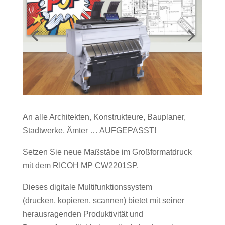
An alle Architekten, Konstrukteure, Bauplaner,
Stadtwerke, Ämter … AUFGEPASST!
Setzen Sie neue Maßstäbe im Großformatdruck
mit dem RICOH MP CW2201SP.
Dieses digitale Multifunktionssystem
(drucken, kopieren, scannen) bietet mit seiner
herausragenden Produktivität und