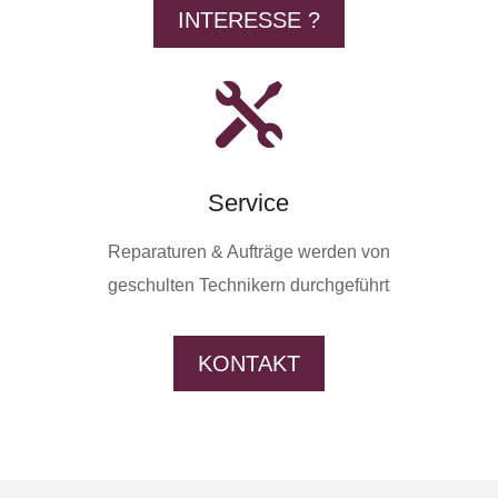
INTERESSE ?

Service
Reparaturen & Aufträge werden von
geschulten Technikern durchgeführt
KONTAKT