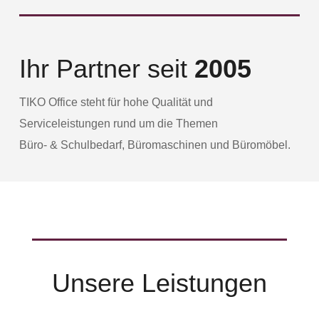
Ihr Partner seit
2005
TIKO Office steht für hohe Qualität und
Serviceleistungen rund um die Themen
Büro- & Schulbedarf, Büromaschinen und Büromöbel.
Unsere Leistungen