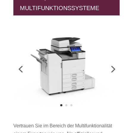
MULTIFUNKTIONSSYSTEME
Vertrauen Sie im Bereich der Multifunktionalität