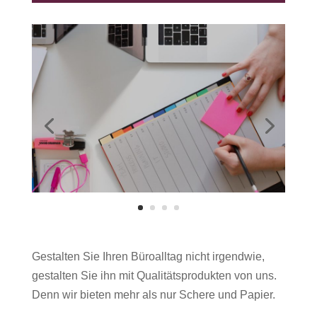
Gestalten Sie Ihren Büroalltag nicht irgendwie,
gestalten Sie ihn mit Qualitätsprodukten von uns.
Denn wir bieten mehr als nur Schere und Papier.