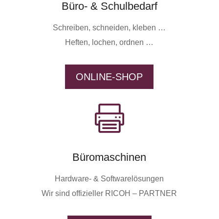
Büro- & Schulbedarf
Schreiben, schneiden, kleben …
Heften, lochen, ordnen …
ONLINE-SHOP

Büromaschinen
Hardware- & Softwarelösungen
Wir sind offizieller RICOH – PARTNER