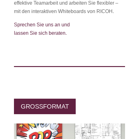
effektive Teamarbeit und arbeiten Sie flexibler –
mit den interaktiven Whiteboards von RICOH.
Sprechen Sie uns an und
lassen Sie sich beraten.
GROSSFORMAT