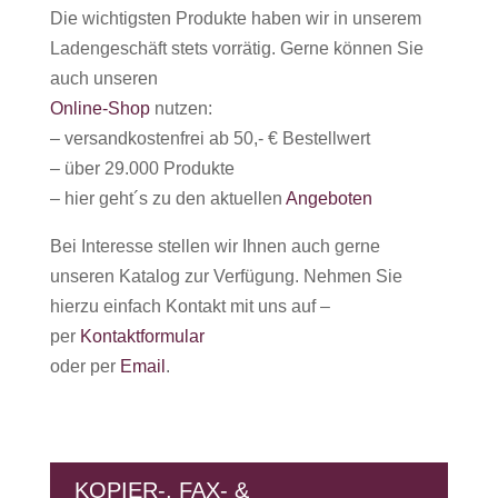
Die wichtigsten Produkte haben wir in unserem
Ladengeschäft stets vorrätig. Gerne können Sie
auch unseren
Online-Shop
nutzen:
– versandkostenfrei ab 50,- € Bestellwert
– über 29.000 Produkte
– hier geht´s zu den aktuellen
Angeboten
Bei Interesse stellen wir Ihnen auch gerne
unseren Katalog zur Verfügung. Nehmen Sie
hierzu einfach Kontakt mit uns auf –
per
Kontaktformular
oder per
Email
.
KOPIER-, FAX- &