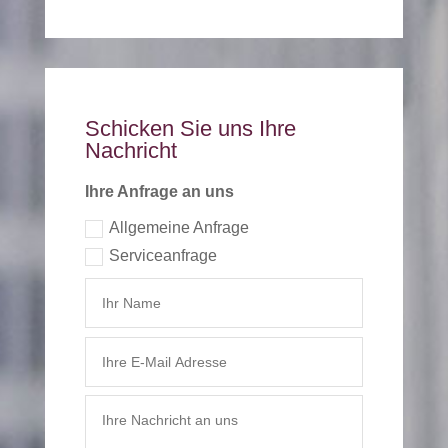
Schicken Sie uns Ihre
Nachricht
Ihre Anfrage an uns
Allgemeine Anfrage
Serviceanfrage