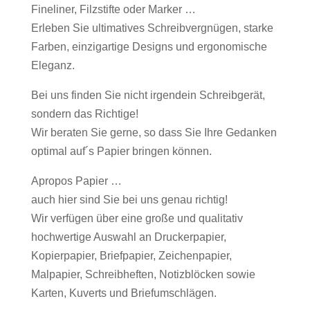
Fineliner, Filzstifte oder Marker …
Erleben Sie ultimatives Schreibvergnügen, starke
Farben, einzigartige Designs und ergonomische
Eleganz.
Bei uns finden Sie nicht irgendein Schreibgerät,
sondern das Richtige!
Wir beraten Sie gerne, so dass Sie Ihre Gedanken
optimal auf´s Papier bringen können.
Apropos Papier …
auch hier sind Sie bei uns genau richtig!
Wir verfügen über eine große und qualitativ
hochwertige Auswahl an Druckerpapier,
Kopierpapier, Briefpapier, Zeichenpapier,
Malpapier, Schreibheften, Notizblöcken sowie
Karten, Kuverts und Briefumschlägen.