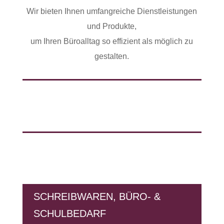
Wir bieten Ihnen umfangreiche Dienstleistungen
und Produkte,
um Ihren Büroalltag so effizient als möglich zu
gestalten.
SCHREIBWAREN, BÜRO- &
SCHULBEDARF