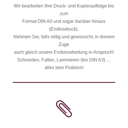
Wir bearbeiten Ihre Druck- und Kopieraufträge bis
zum
Format DIN A0 und sogar darüber hinaus
(Endlosdruck).
Nehmen Sie, falls nötig und gewünscht, in diesem
Zuge
auch gleich unsere Endverarbeitung in Anspruch!
Schneiden, Falten, Laminieren (bis DIN A3) …
alles kein Problem!
