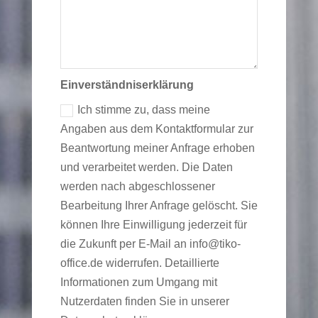
Einverständniserklärung
Ich stimme zu, dass meine
Angaben aus dem Kontaktformular zur
Beantwortung meiner Anfrage erhoben
und verarbeitet werden. Die Daten
werden nach abgeschlossener
Bearbeitung Ihrer Anfrage gelöscht. Sie
können Ihre Einwilligung jederzeit für
die Zukunft per E-Mail an info@tiko-
office.de widerrufen. Detaillierte
Informationen zum Umgang mit
Nutzerdaten finden Sie in unserer